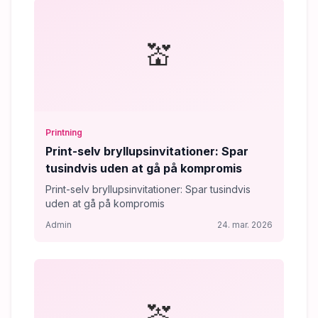
💒
Printning
Print-selv bryllupsinvitationer: Spar
tusindvis uden at gå på kompromis
Print-selv bryllupsinvitationer: Spar tusindvis
uden at gå på kompromis
Admin
24. mar. 2026
💒